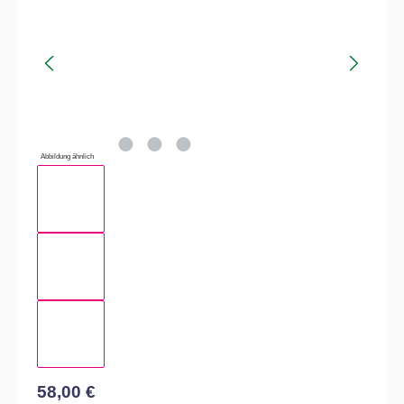
Abbildung ähnlich
58,00 €