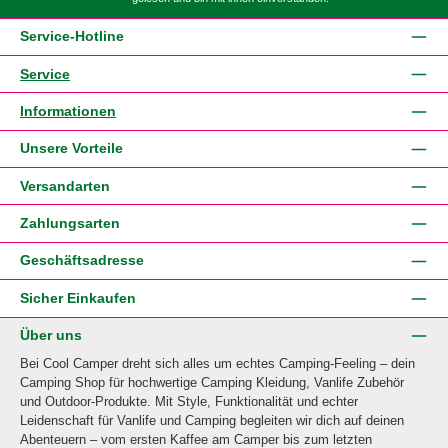
Service-Hotline
Service
Informationen
Unsere Vorteile
Versandarten
Zahlungsarten
Geschäftsadresse
Sicher Einkaufen
Über uns
Bei Cool Camper dreht sich alles um echtes Camping-Feeling – dein
Camping Shop für hochwertige Camping Kleidung, Vanlife Zubehör
und Outdoor-Produkte. Mit Style, Funktionalität und echter
Leidenschaft für Vanlife und Camping begleiten wir dich auf deinen
Abenteuern – vom ersten Kaffee am Camper bis zum letzten