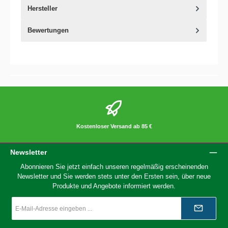
Hersteller
Bewertungen
Kostenloser Versand ab 85 €
Newsletter
Abonnieren Sie jetzt einfach unseren regelmäßig erscheinenden
Newsletter und Sie werden stets unter den Ersten sein, über neue
Produkte und Angebote informiert werden.
E-
Mail-
Adresse
*