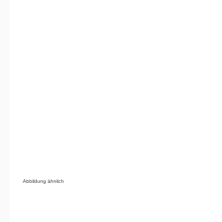
Abbildung ähnlich