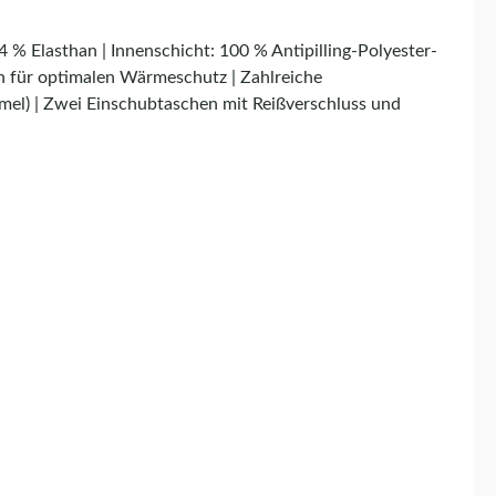
 % Elasthan | Innenschicht: 100 % Antipilling-Polyester-
n für optimalen Wärmeschutz | Zahlreiche
rmel) | Zwei Einschubtaschen mit Reißverschluss und