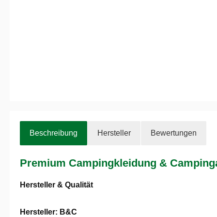
Beschreibung
Hersteller
Bewertungen
Premium Campingkleidung & Campinga
Hersteller & Qualität
Hersteller: B&C