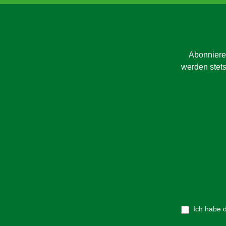
Abonniere
werden stets
Ich habe 