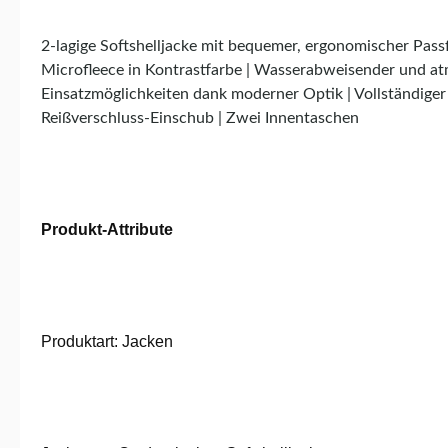
2-lagige Softshelljacke mit bequemer, ergonomischer Passf
Microfleece in Kontrastfarbe | Wasserabweisender und a
Einsatzmöglichkeiten dank moderner Optik | Vollständiger
Reißverschluss-Einschub | Zwei Innentaschen
Produkt-Attribute
Produktart: Jacken