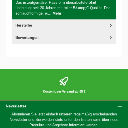
Das in zeitgemäßer Passform überarbeitete Shirt
überzeugt seit 20 Jahren mit toller B&amp;C-Qualiät. Das
schlauchförmige, ei…
Mehr
Hersteller
Bewertungen
Kostenloser Versand ab 85 €
Newsletter
Abonnieren Sie jetzt einfach unseren regelmäßig erscheinenden
Newsletter und Sie werden stets unter den Ersten sein, über neue
Produkte und Angebote informiert werden.