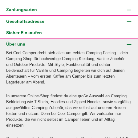
Zahlungsarten
Geschäftsadresse
Sicher Einkaufen
Über uns
Bei Cool Camper dreht sich alles um echtes Camping-Feeling – dein
Camping Shop für hochwertige Camping Kleidung, Vanlife Zubehör
und Outdoor-Produkte. Mit Style, Funktionalität und echter
Leidenschaft für Vanlife und Camping begleiten wir dich auf deinen
Abenteuern – vom ersten Kaffee am Camper bis zum letzten
Lagerfeuer am Abend.
In unserem Online-Shop findest du eine große Auswahl an Camping
Bekleidung wie T-Shirts, Hoodies und Zipped Hoodies sowie sorgfältig
ausgewähltes Camping Zubehör, das wir selbst auf unseren Reisen
testen und nutzen. Denn bei Cool Camper gilt: Wir verkaufen nur
Produkte, die wir nicht selbst im Camper lieben und im Alltag
einsetzen.