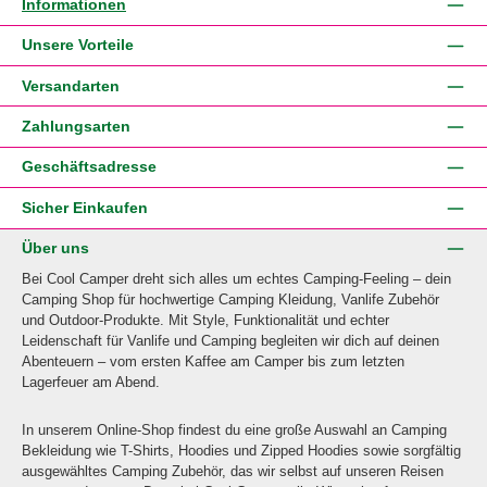
Informationen
Unsere Vorteile
Versandarten
Zahlungsarten
Geschäftsadresse
Sicher Einkaufen
Über uns
Bei Cool Camper dreht sich alles um echtes Camping-Feeling – dein
Camping Shop für hochwertige Camping Kleidung, Vanlife Zubehör
und Outdoor-Produkte. Mit Style, Funktionalität und echter
Leidenschaft für Vanlife und Camping begleiten wir dich auf deinen
Abenteuern – vom ersten Kaffee am Camper bis zum letzten
Lagerfeuer am Abend.
In unserem Online-Shop findest du eine große Auswahl an Camping
Bekleidung wie T-Shirts, Hoodies und Zipped Hoodies sowie sorgfältig
ausgewähltes Camping Zubehör, das wir selbst auf unseren Reisen