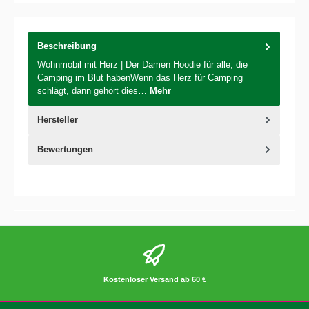
Beschreibung
Wohnmobil mit Herz | Der Damen Hoodie für alle, die
Camping im Blut habenWenn das Herz für Camping
schlägt, dann gehört dies…
Mehr
Hersteller
Bewertungen
Kostenloser Versand ab 60 €