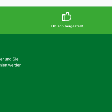
Ethisch hergestellt
er und Sie
miert werden.