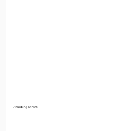
Abbildung ähnlich