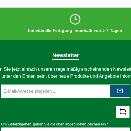
Individuelle Fertigung innerhalb von 5-7-Tagen
Newsletter
n Sie jetzt einfach unseren regelmäßig erscheinenden Newslett
 unter den Ersten sein, über neue Produkte und Angebote infor
E-
Mail-
Adresse
*
Um weiterzugehen, geben Sie die oben abgebildeten Zeichen ein
*