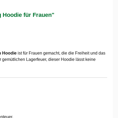
Hoodie für Frauen"
n Hoodie
ist für Frauen gemacht, die die Freiheit und das
r gemütlichen Lagerfeuer, dieser Hoodie lässt keine
nteuer.