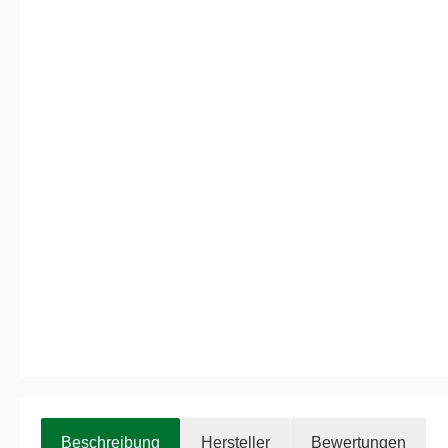
Beschreibung
Hersteller
Bewertungen