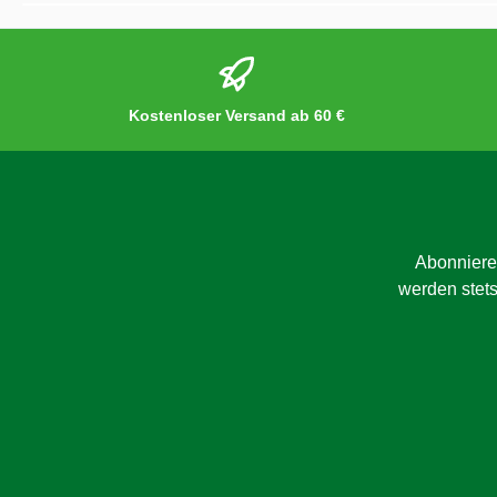
Kostenloser Versand ab 60 €
Abonniere
werden stets