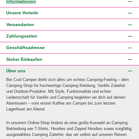
Informationen
Unsere Vorteile
Versandarten
Zahlungsarten
Geschäftsadresse
Sicher Einkaufen
Über uns
Bei Cool Camper dreht sich alles um echtes Camping-Feeling – dein
Camping Shop für hochwertige Camping Kleidung, Vanlife Zubehör
und Outdoor-Produkte. Mit Style, Funktionalität und echter
Leidenschaft für Vanlife und Camping begleiten wir dich auf deinen
Abenteuern – vom ersten Kaffee am Camper bis zum letzten
Lagerfeuer am Abend.
In unserem Online-Shop findest du eine große Auswahl an Camping
Bekleidung wie T-Shirts, Hoodies und Zipped Hoodies sowie sorgfältig
ausgewähltes Camping Zubehör, das wir selbst auf unseren Reisen