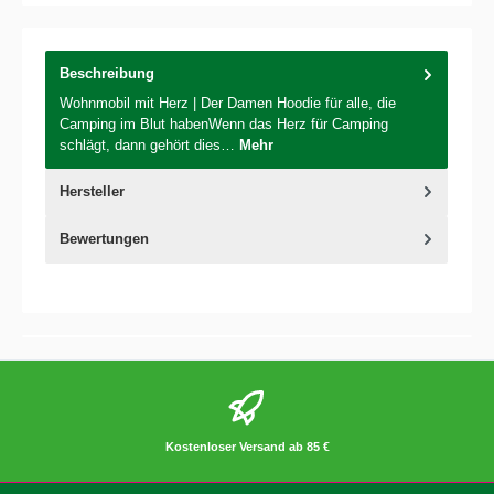
Beschreibung
Wohnmobil mit Herz | Der Damen Hoodie für alle, die
Camping im Blut habenWenn das Herz für Camping
schlägt, dann gehört dies…
Mehr
Hersteller
Bewertungen
Kostenloser Versand ab 85 €