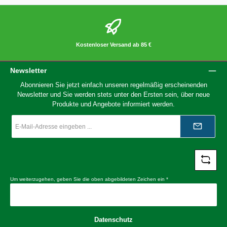
Kostenloser Versand ab 85 €
Newsletter
Abonnieren Sie jetzt einfach unseren regelmäßig erscheinenden
Newsletter und Sie werden stets unter den Ersten sein, über neue
Produkte und Angebote informiert werden.
E-
Mail-
Adresse
*
Um weiterzugehen, geben Sie die oben abgebildeten Zeichen ein
*
Datenschutz