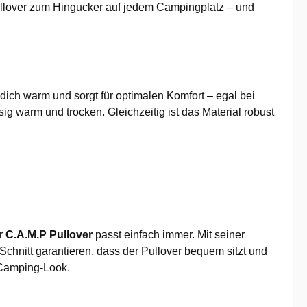
Pullover zum Hingucker auf jedem Campingplatz – und
 dich warm und sorgt für optimalen Komfort – egal bei
sig warm und trocken. Gleichzeitig ist das Material robust
er
C.A.M.P Pullover
passt einfach immer. Mit seiner
Schnitt garantieren, dass der Pullover bequem sitzt und
 Camping-Look.