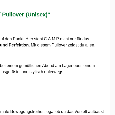
Pullover (Unisex)"
uf den Punkt. Hier steht C.A.M.P nicht nur für das
und Perfektion
. Mit diesem Pullover zeigst du allen,
Ob bei einem gemütlichen Abend am Lagerfeuer, einem
ausgerüstet und stylisch unterwegs.
ximale Bewegungsfreiheit, egal ob du das Vorzelt aufbaust