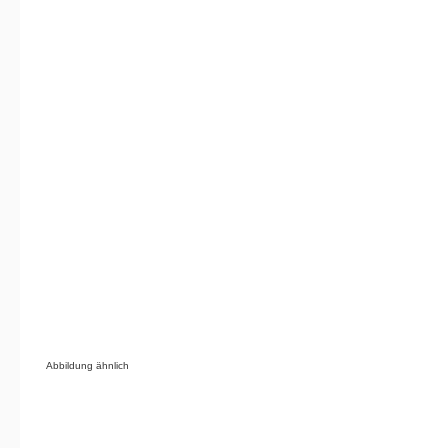
Abbildung ähnlich