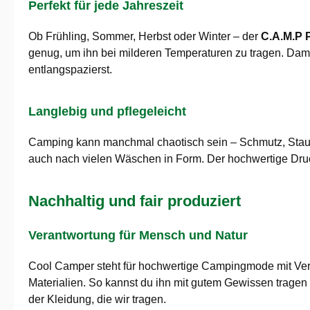
Perfekt für jede Jahreszeit
Ob Frühling, Sommer, Herbst oder Winter – der
C.A.M.P 
genug, um ihn bei milderen Temperaturen zu tragen. Dami
entlangspazierst.
Langlebig und pflegeleicht
Camping kann manchmal chaotisch sein – Schmutz, Staub
auch nach vielen Wäschen in Form. Der hochwertige Druck
Nachhaltig und fair produziert
Verantwortung für Mensch und Natur
Cool Camper steht für hochwertige Campingmode mit Ve
Materialien. So kannst du ihn mit gutem Gewissen tragen 
der Kleidung, die wir tragen.