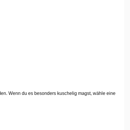
finden. Wenn du es besonders kuschelig magst, wähle eine