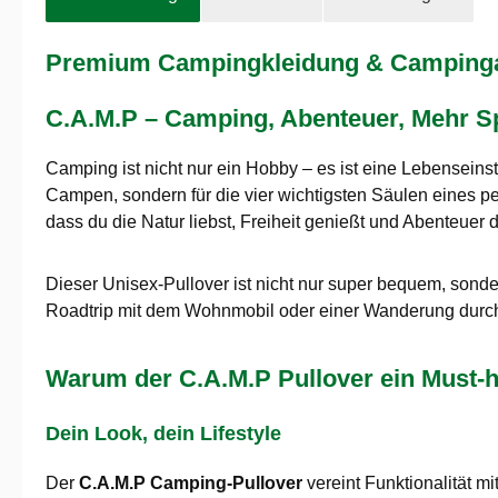
Premium Campingkleidung & Campingaus
C.A.M.P – Camping, Abenteuer, Mehr Sp
Camping ist nicht nur ein Hobby – es ist eine Lebenseins
Campen, sondern für die vier wichtigsten Säulen eines p
dass du die Natur liebst, Freiheit genießt und Abenteuer 
Dieser Unisex-Pullover ist nicht nur super bequem, sond
Roadtrip mit dem Wohnmobil oder einer Wanderung durc
Warum der C.A.M.P Pullover ein Must-h
Dein Look, dein Lifestyle
Der
C.A.M.P Camping-Pullover
vereint Funktionalität m