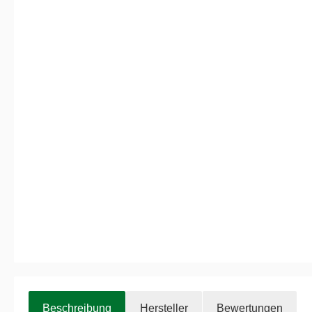
Beschreibung
Hersteller
Bewertungen