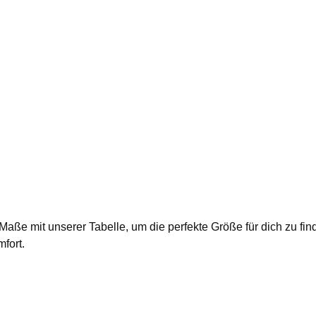
ie Maße mit unserer Tabelle, um die perfekte Größe für dich zu 
fort.