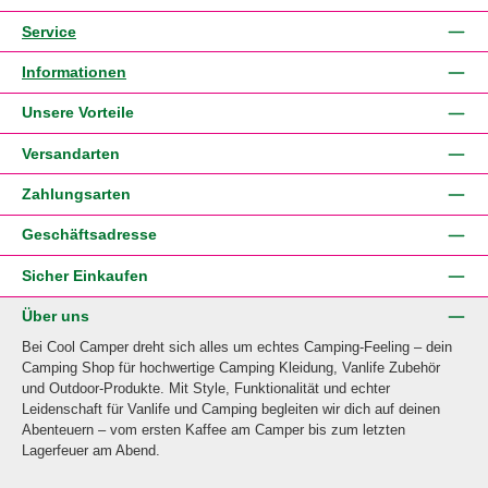
Service
Informationen
Unsere Vorteile
Versandarten
Zahlungsarten
Geschäftsadresse
Sicher Einkaufen
Über uns
Bei Cool Camper dreht sich alles um echtes Camping-Feeling – dein
Camping Shop für hochwertige Camping Kleidung, Vanlife Zubehör
und Outdoor-Produkte. Mit Style, Funktionalität und echter
Leidenschaft für Vanlife und Camping begleiten wir dich auf deinen
Abenteuern – vom ersten Kaffee am Camper bis zum letzten
Lagerfeuer am Abend.