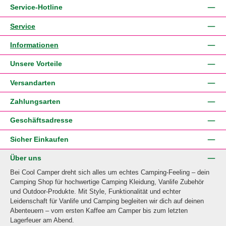
Service-Hotline
Service
Informationen
Unsere Vorteile
Versandarten
Zahlungsarten
Geschäftsadresse
Sicher Einkaufen
Über uns
Bei Cool Camper dreht sich alles um echtes Camping-Feeling – dein
Camping Shop für hochwertige Camping Kleidung, Vanlife Zubehör
und Outdoor-Produkte. Mit Style, Funktionalität und echter
Leidenschaft für Vanlife und Camping begleiten wir dich auf deinen
Abenteuern – vom ersten Kaffee am Camper bis zum letzten
Lagerfeuer am Abend.