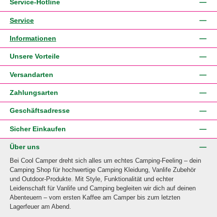
Service-Hotline
Service
Informationen
Unsere Vorteile
Versandarten
Zahlungsarten
Geschäftsadresse
Sicher Einkaufen
Über uns
Bei Cool Camper dreht sich alles um echtes Camping-Feeling – dein
Camping Shop für hochwertige Camping Kleidung, Vanlife Zubehör
und Outdoor-Produkte. Mit Style, Funktionalität und echter
Leidenschaft für Vanlife und Camping begleiten wir dich auf deinen
Abenteuern – vom ersten Kaffee am Camper bis zum letzten
Lagerfeuer am Abend.