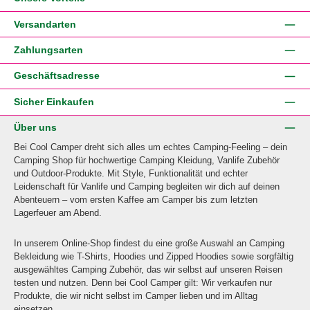
Versandarten
Zahlungsarten
Geschäftsadresse
Sicher Einkaufen
Über uns
Bei Cool Camper dreht sich alles um echtes Camping-Feeling – dein
Camping Shop für hochwertige Camping Kleidung, Vanlife Zubehör
und Outdoor-Produkte. Mit Style, Funktionalität und echter
Leidenschaft für Vanlife und Camping begleiten wir dich auf deinen
Abenteuern – vom ersten Kaffee am Camper bis zum letzten
Lagerfeuer am Abend.
In unserem Online-Shop findest du eine große Auswahl an Camping
Bekleidung wie T-Shirts, Hoodies und Zipped Hoodies sowie sorgfältig
ausgewähltes Camping Zubehör, das wir selbst auf unseren Reisen
testen und nutzen. Denn bei Cool Camper gilt: Wir verkaufen nur
Produkte, die wir nicht selbst im Camper lieben und im Alltag
einsetzen.