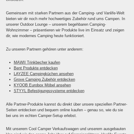
Gemeinsam mit starken Partnern aus der Camping- und Vanlife-Welt
bieten wir dir noch mehr hochwertiges Zubehör rund ums Campen. In
unserer Outdoor Lounge – unserem begehbaren Camping-
Wohnzimmer – präsentieren wir Produkte live im Einsatz und zeigen
dir, wie modernes Camping heute funktioniert.
Zu unseren Partnern gehören unter anderem:
MAWII Trinkbecher kaufen
Bent Produkte entdecken
LAYZEE Campingküchen ansehen
Grove Camping Zubehör entdecken
KYOOB Eurobox Möbel ansehen
STYYL Befestigungssysteme entdecken
Alle Partner-Produkte kannst du direkt über unsere speziellen Partner-
Seiten entdecken und bequem online kaufen – genau so, wie du sie
bei uns im echten Camper-Setup erlebst.
Mit unserem Cool Camper Verkaufswagen und unserem ausgebauten