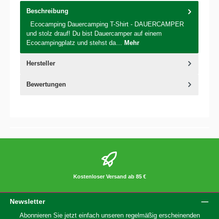
Beschreibung
Ecocamping Dauercamping T-Shirt - DAUERCAMPER
und stolz drauf! Du bist Dauercamper auf einem
Ecocampingplatz und stehst da…
Mehr
Hersteller
Bewertungen
Kostenloser Versand ab 85 €
Newsletter
Abonnieren Sie jetzt einfach unseren regelmäßig erscheinenden